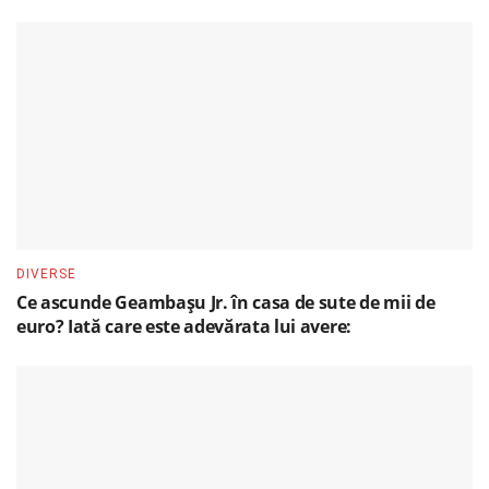
DIVERSE
Ce ascunde Geambașu Jr. în casa de sute de mii de
euro? Iată care este adevărata lui avere: